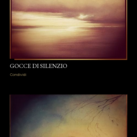
GOCCE DI SILENZIO
Condividi