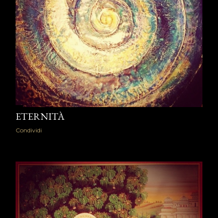
ETERNITÀ
Condividi