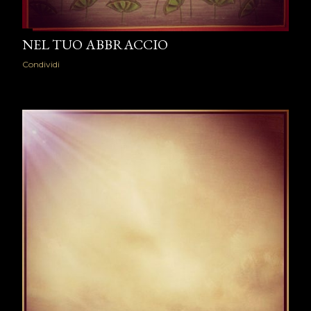
NEL TUO ABBRACCIO
Condividi