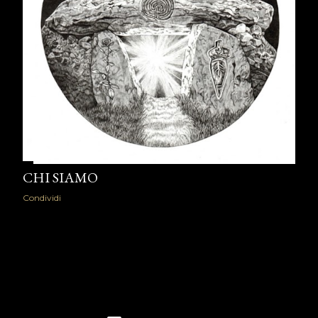
CHI SIAMO
Condividi