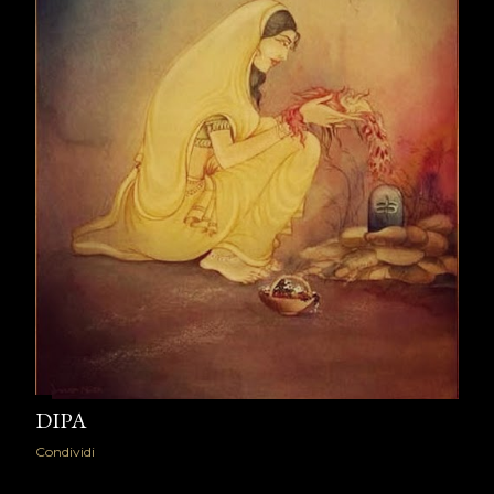
DIPA
Condividi