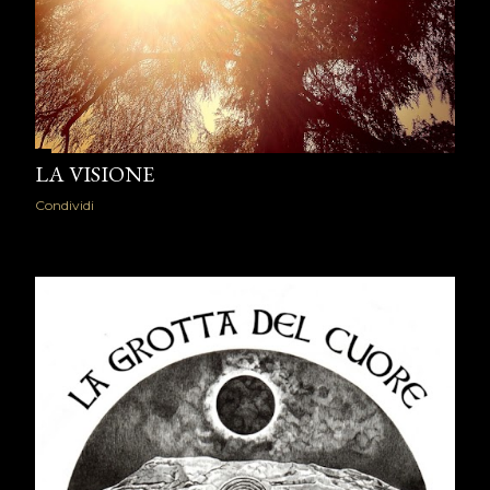
LA VISIONE
Condividi