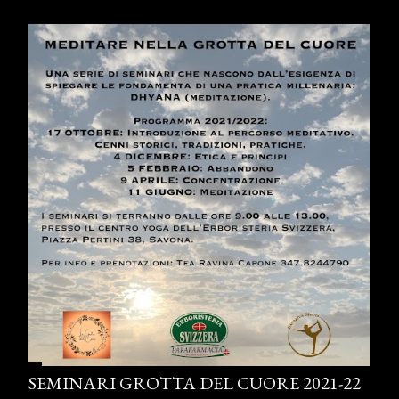
SEMINARI GROTTA DEL CUORE 2021-22