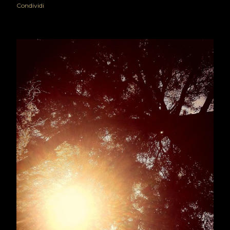
Condividi