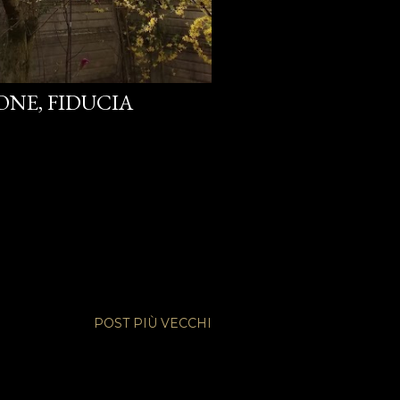
ONE, FIDUCIA
POST PIÙ VECCHI