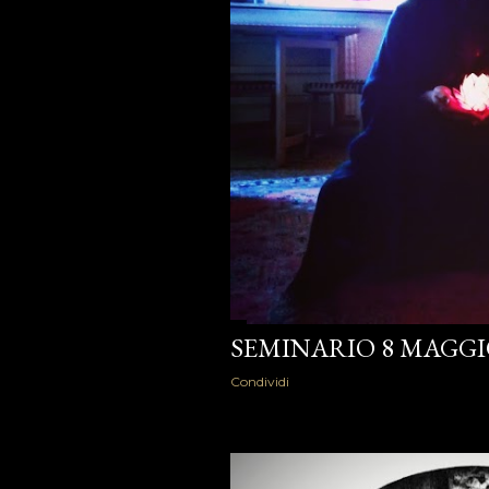
SEMINARIO 8 MAGG
Condividi