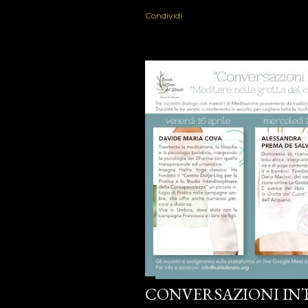
Condividi
CONVERSAZIONI IN