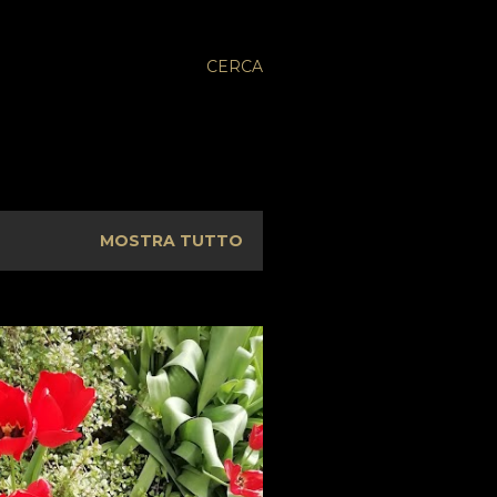
CERCA
MOSTRA TUTTO