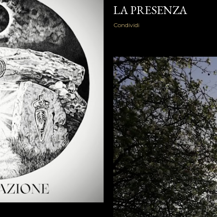
LA PRESENZA
Condividi