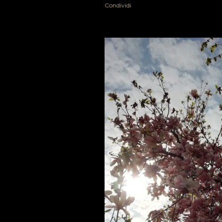
Condividi