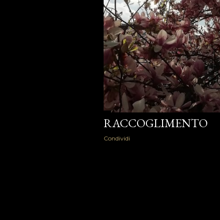
RACCOGLIMENTO
Condividi