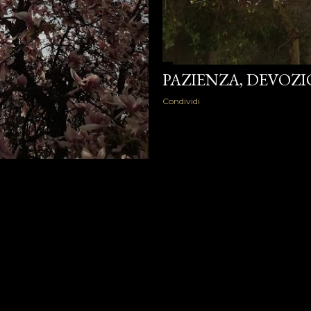
PAZIENZA, DEVOZI
Condividi