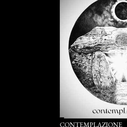
CONTEMPLAZIONE