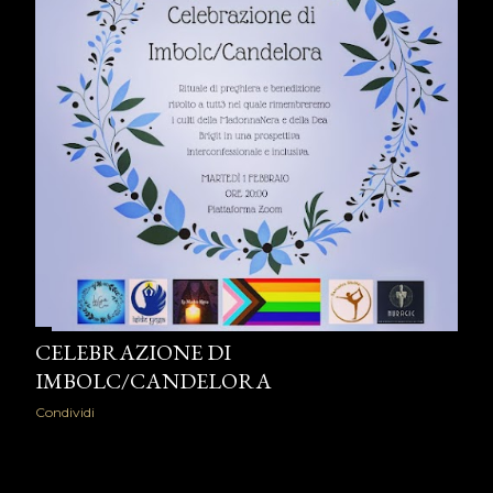
CELEBRAZIONE DI
IMBOLC/CANDELORA
Condividi