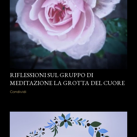
RIFLESSIONI SUL GRUPPO DI
MEDITAZIONE LA GROTTA DEL CUORE
Condividi