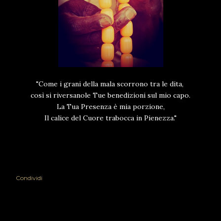
"Come i grani della mala scorrono tra le dita,
così si riversanole Tue benedizioni sul mio capo.
La Tua Presenza è mia porzione,
Il calice del Cuore trabocca in Pienezza."
Condividi