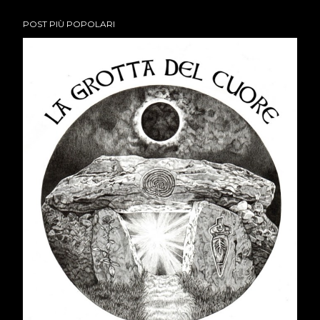
POST PIÙ POPOLARI