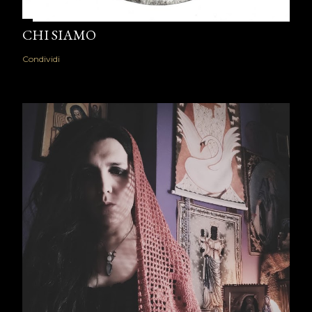
CHI SIAMO
Condividi