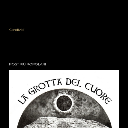
Condividi
POST PIÙ POPOLARI