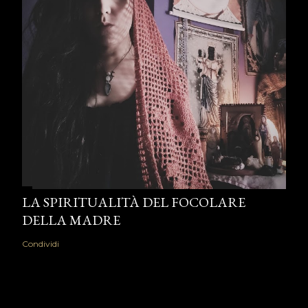
LA SPIRITUALITÀ DEL FOCOLARE
DELLA MADRE
Condividi