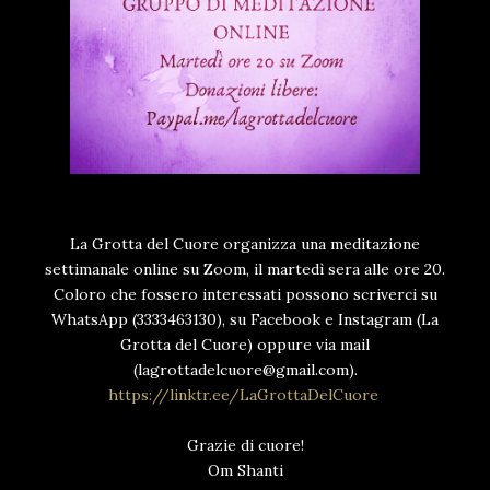
La Grotta del Cuore organizza una meditazione
settimanale online su Zoom, il martedì sera alle ore 20.
Coloro che fossero interessati possono scriverci su
WhatsApp (3333463130), su Facebook e Instagram (La
Grotta del Cuore) oppure via mail
(lagrottadelcuore@gmail.com).
https://linktr.ee/LaGrottaDelCuore
Grazie di cuore!
Om Shanti