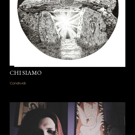
CHI SIAMO
Condividi