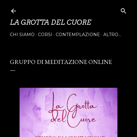
Passa ai contenuti principali
LA GROTTA DEL CUORE
CHI SIAMO
CORSI
CONTEMPLAZIONE
ALTRO…
GRUPPO DI MEDITAZIONE ONLINE