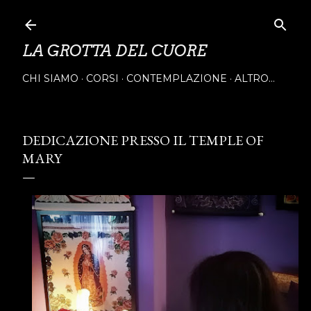
Passa ai contenuti principali
LA GROTTA DEL CUORE
CHI SIAMO
CORSI
CONTEMPLAZIONE
ALTRO…
DEDICAZIONE PRESSO IL TEMPLE OF
MARY