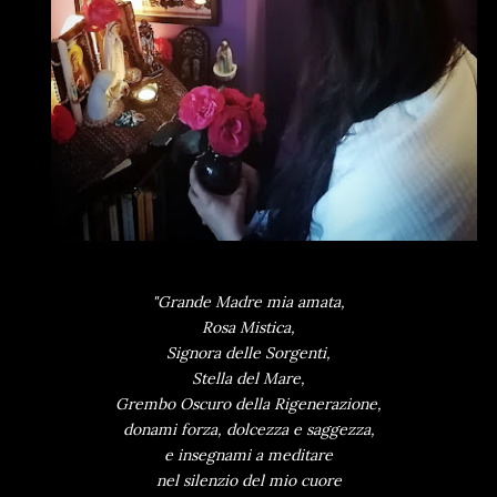
"Grande Madre mia amata,
Rosa Mistica,
Signora delle Sorgenti,
Stella del Mare,
Grembo Oscuro della Rigenerazione,
donami forza, dolcezza e saggezza,
e insegnami a meditare
nel silenzio del mio cuore