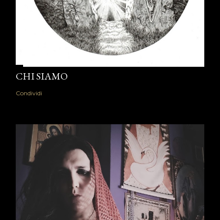
CHI SIAMO
Condividi