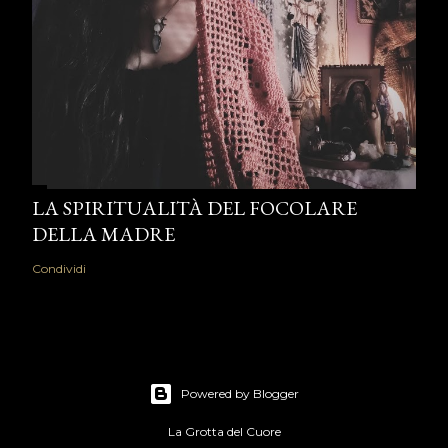
LA SPIRITUALITÀ DEL FOCOLARE
DELLA MADRE
Condividi
Powered by Blogger
La Grotta del Cuore