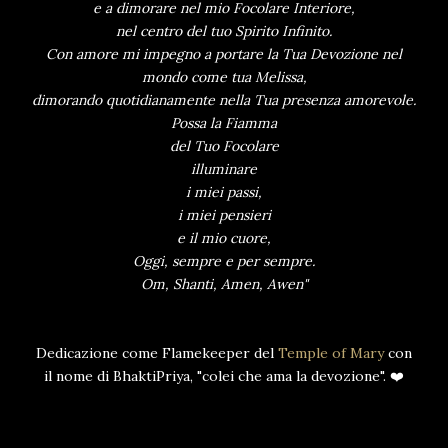
e a dimorare nel mio Focolare Interiore,
nel centro del tuo Spirito Infinito.
Con amore mi impegno a portare la Tua Devozione nel
mondo come tua Melissa,
dimorando quotidianamente nella Tua presenza amorevole.
Possa la Fiamma
del Tuo Focolare
illuminare
i miei passi,
i miei pensieri
e il mio cuore,
Oggi, sempre e per sempre.
Om, Shanti, Amen, Awen"
Dedicazione come Flamekeeper del
Temple of Mary
con
il nome di BhaktiPriya, "colei che ama la devozione". ❤️