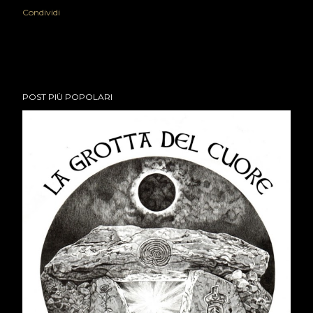
Condividi
POST PIÙ POPOLARI