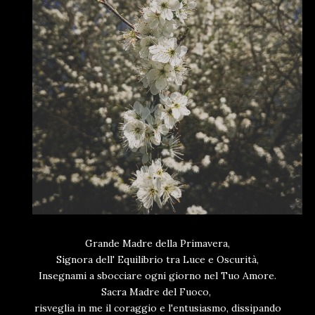
Grande Madre della Primavera,
Signora dell' Equilibrio tra Luce e Oscurità,
Insegnami a sbocciare ogni giorno nel Tuo Amore.
Sacra Madre del Fuoco,
risveglia in me il coraggio e l'entusiasmo, dissipando