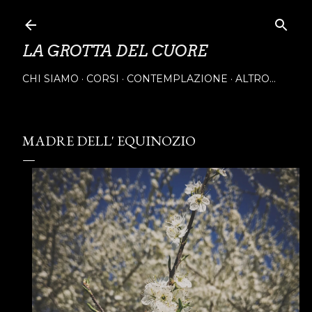
Passa ai contenuti principali
LA GROTTA DEL CUORE
CHI SIAMO
CORSI
CONTEMPLAZIONE
ALTRO…
MADRE DELL' EQUINOZIO