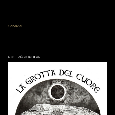
Condividi
POST PIÙ POPOLARI