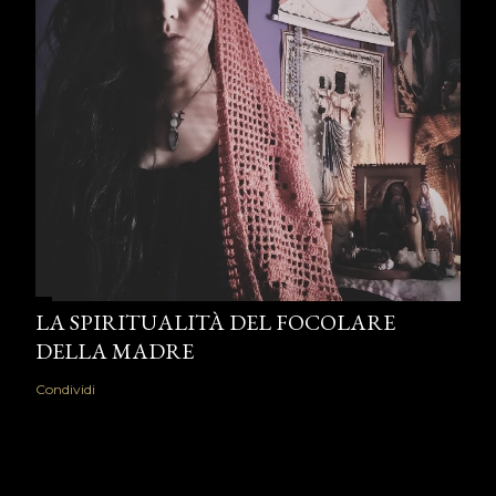
LA SPIRITUALITÀ DEL FOCOLARE
DELLA MADRE
Condividi