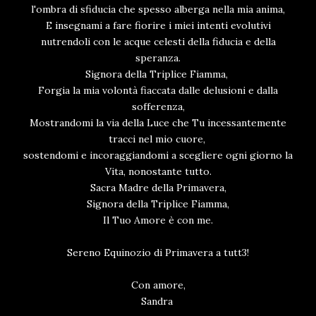
l'ombra di sfiducia che spesso alberga nella mia anima,
E insegnami a fare fiorire i miei intenti evolutivi
nutrendoli con le acque celesti della fiducia e della
speranza.
Signora della Triplice Fiamma,
Forgia la mia volontà fiaccata dalle delusioni e dalla
sofferenza,
Mostrandomi la via della Luce che Tu incessantemente
tracci nel mio cuore,
sostendomi e incoraggiandomi a scegliere ogni giorno la
Vita, nonostante tutto.
Sacra Madre della Primavera,
Signora della Triplice Fiamma,
Il Tuo Amore è con me.
Sereno Equinozio di Primavera a tutt3!
Con amore,
Sandra