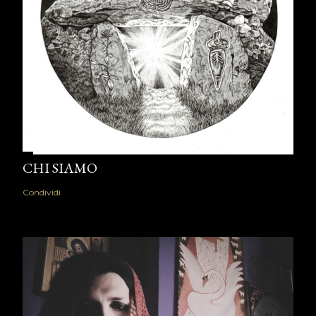
CHI SIAMO
Condividi