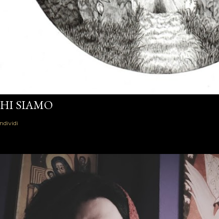
HI SIAMO
ndividi