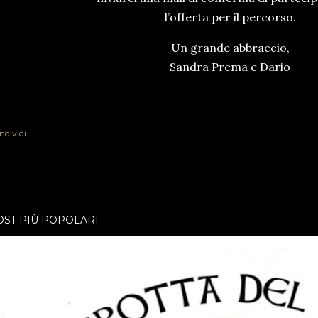
l’offerta per il percorso.
Un grande abbraccio,
Sandra Prema e Dario
ndividi
OST PIÙ POPOLARI