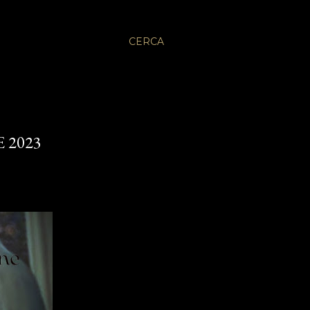
CERCA
 2023