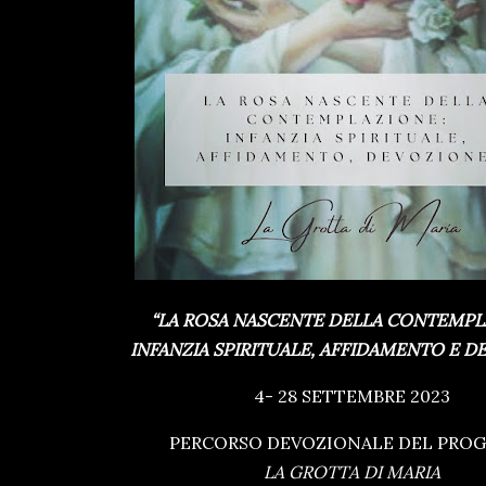
“LA ROSA NASCENTE DELLA CONTEMPL
INFANZIA SPIRITUALE, AFFIDAMENTO E D
4- 28 SETTEMBRE 2023
PERCORSO DEVOZIONALE DEL PRO
LA GROTTA DI MARIA