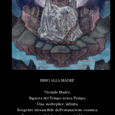
INNO ALLA MADRE
"Grande Madre,
Signora del Tempo senza Tempo,
Una, molteplice, infinita,
Sorgente inesauribile dell'emanazione cosmica,