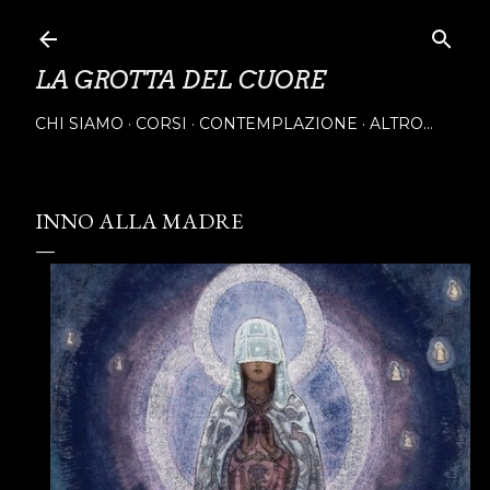
Passa ai contenuti principali
LA GROTTA DEL CUORE
CHI SIAMO
CORSI
CONTEMPLAZIONE
ALTRO…
INNO ALLA MADRE