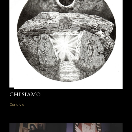
CHI SIAMO
Condividi