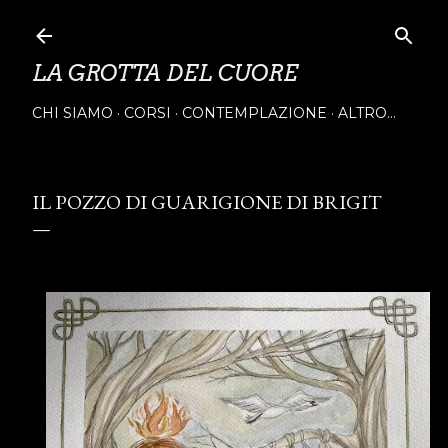
Passa ai contenuti principali
LA GROTTA DEL CUORE
CHI SIAMO
CORSI
CONTEMPLAZIONE
ALTRO…
IL POZZO DI GUARIGIONE DI BRIGIT