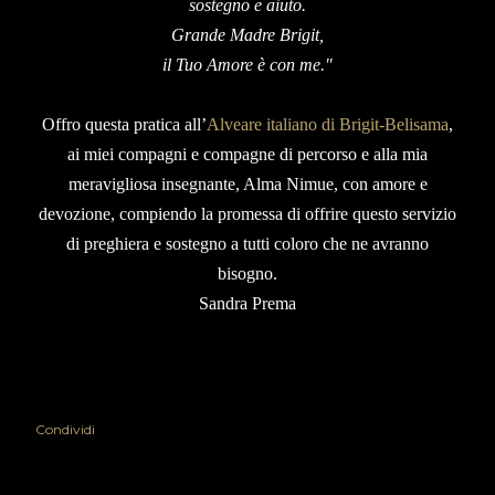
sostegno e aiuto.
Grande Madre Brigit,
il Tuo Amore è con me."
Offro questa pratica all’
Alveare italiano di Brigit-Belisama
,
ai miei compagni e compagne di percorso e alla mia
meravigliosa insegnante, Alma Nimue, con amore e
devozione, compiendo la promessa di offrire questo servizio
di preghiera e sostegno a tutti coloro che ne avranno
bisogno.
Sandra Prema
Condividi