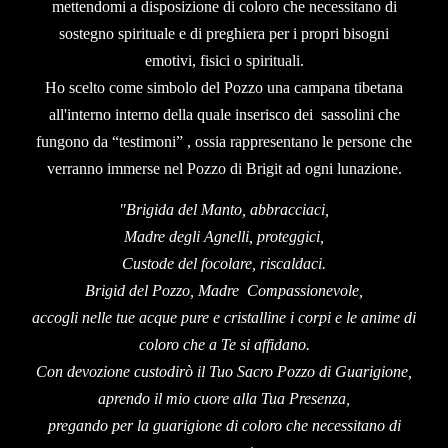
mettendomi a disposizione di coloro che necessitano di
sostegno spirituale e di preghiera per i propri bisogni
emotivi, fisici o spirituali.
Ho scelto come simbolo del Pozzo una campana tibetana
all'interno interno della quale inserisco dei sassolini che
fungono da “testimoni” , ossia rappresentano le persone che
verranno immerse nel Pozzo di Brigit ad ogni lunazione.
"Brigida del Manto, abbracciaci,
Madre degli Agnelli, proteggici,
Custode del focolare, riscaldaci.
Brigid del Pozzo, Madre Compassionevole,
accogli nelle tue acque pure e cristalline i corpi e le anime di
coloro che a Te si affidano.
Con devozione custodirò il Tuo Sacro Pozzo di Guarigione,
aprendo il mio cuore alla Tua Presenza,
pregando per la guarigione di coloro che necessitano di