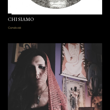
CHI SIAMO
Condividi