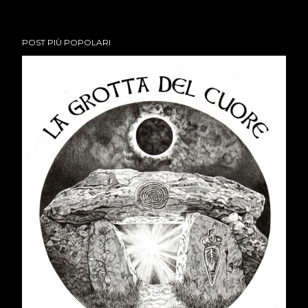
POST PIÙ POPOLARI