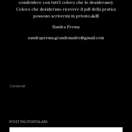
condividere con tutt3 coloro che lo desiderano).
Coloro che desiderano ricevere il pdf della pratica
possono scrivermi in privato.🙏🏼
Sandra Prema
sandraprema.grandemadre@gmail.com
Condividi
POST PIÙ POPOLARI