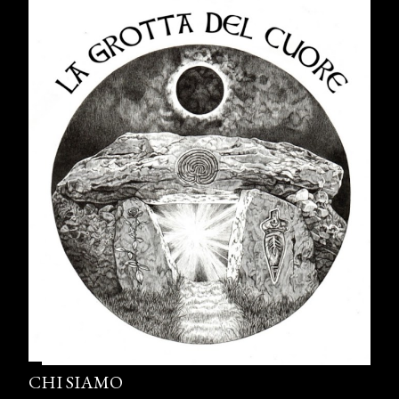
CHI SIAMO