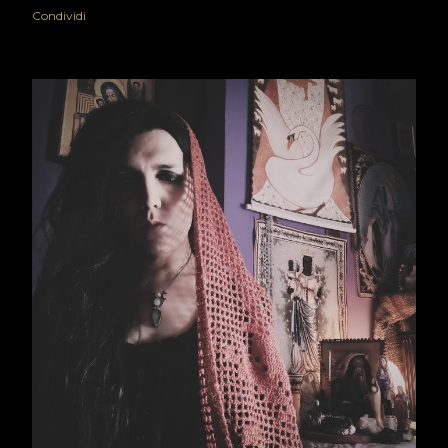
Condividi