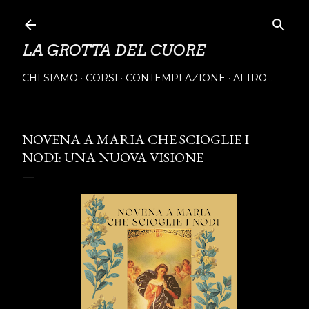
Passa ai contenuti principali
LA GROTTA DEL CUORE
CHI SIAMO
CORSI
CONTEMPLAZIONE
ALTRO…
NOVENA A MARIA CHE SCIOGLIE I
NODI: UNA NUOVA VISIONE